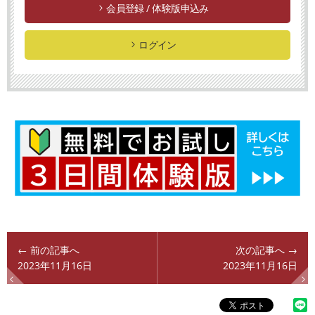
会員登録 / 体験版申込み
ログイン
← 前の記事へ
次の記事へ →
2023年11月16日
2023年11月16日